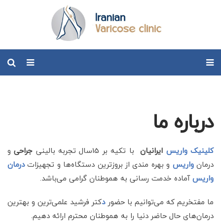
درباره ما
کلینیک واریس
ایرانیان
با تکیه بر 15سال تجربه بالینی
جراحی
و
درمان
واریس
و بهره مندی از بروز‌ترین دستگاه‌ها و تجهیزات
درمان
واریس
آماده خدمت رسانی به هموطنان گرامی می‌باشد.
ما مفتخریم که می‌توانیم با حضور
د
کتر فرشید علمی‌ترین و بهترین
درمان‌های حال حاضر دنیا را به هموطنان محترم ارائه دهیم.