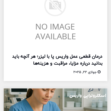
درمان قطعی عمل واریس پا با لیزر؛ هر آنچه باید
بدانید درباره مزایا، مراقبت و هزینه‌ها
جولای 22, 2025