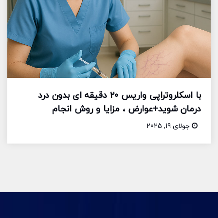
با اسکلروتراپی واریس ۲۰ دقیقه ای بدون درد
درمان شوید+عوارض ، مزایا و روش انجام
جولای 19, 2025