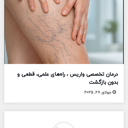
درمان تخصصی واریس ، راه‌های علمی، قطعی و
بدون بازگشت
جولای 28, 2025