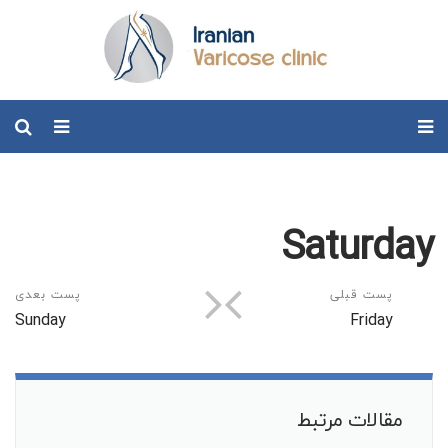
Saturday
پست قبلی
پست بعدی
Sunday
Friday
مقالات مرتبط