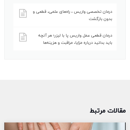
درمان تخصصی واریس ، راه‌های علمی، قطعی و
بدون بازگشت
درمان قطعی عمل واریس پا با لیزر؛ هر آنچه
باید بدانید درباره مزایا، مراقبت و هزینه‌ها
مقالات مرتبط