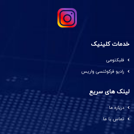
خدمات کلینیک
فلبکتومی
رادیو فرکوئنسی واریس
لینک های سریع
درباره ما
تماس با ما