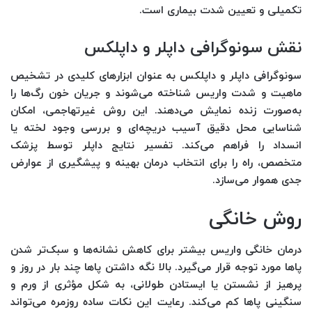
تکمیلی و تعیین شدت بیماری است.
نقش سونوگرافی داپلر و داپلکس
سونوگرافی داپلر و داپلکس به عنوان ابزارهای کلیدی در تشخیص
ماهیت و شدت واریس شناخته می‌شوند و جریان خون رگ‌ها را
به‌صورت زنده نمایش می‌دهند. این روش غیرتهاجمی، امکان
شناسایی محل دقیق آسیب دریچه‌ای و بررسی وجود لخته یا
انسداد را فراهم می‌کند. تفسیر نتایج داپلر توسط پزشک
متخصص، راه را برای انتخاب درمان بهینه و پیشگیری از عوارض
جدی هموار می‌سازد.
روش خانگی
درمان خانگی واریس بیشتر برای کاهش نشانه‌ها و سبک‌تر شدن
پاها مورد توجه قرار می‌گیرد. بالا نگه داشتن پاها چند بار در روز و
پرهیز از نشستن یا ایستادن طولانی، به شکل مؤثری از ورم و
سنگینی پاها کم می‌کند. رعایت این نکات ساده روزمره می‌تواند