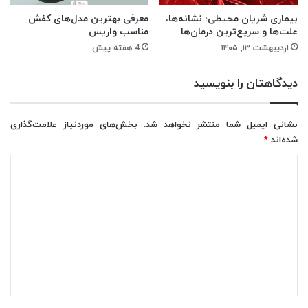
بیماری شریان محیطی؛ نشانه‌ها،
معرفی بهترین مدل‌های کفش
علت‌ها و سریع‌ترین درمان‌ها
مناسب واریس
اردیبهشت ۱۳, ۱۴۰۵
4 هفته پیش
دیدگاهتان را بنویسید
نشانی ایمیل شما منتشر نخواهد شد.
بخش‌های موردنیاز علامت‌گذاری
شده‌اند
*
د
ی
د
گ
ا
ه
*