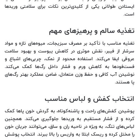
ایستادن طولانی یکی از کلیدی‌ترین نکات برای سلامتی وریدها
است.
تغذیه سالم و پرهیزهای مهم
تغذیه مناسب با تأکید بر مصرف سبزیجات، میوه‌های تازه و مواد
سرشار از فیبر، نقش موثری در کاهش یبوست و بهبود سلامت
عروقی ایفا می‌کند. استفاده محدود از نمک، چربی‌های اشباع و
فست‌فودها به کاهش ورم و فشار داخل رگ‌ها کمک می‌کند.
نوشیدن آب کافی و حفظ وزن متعادل، ضامن عملکرد بهتر رگ‌های
پا هستند.
انتخاب کفش و لباس مناسب
پوشیدن کفش‌های راحت و پاشنه‌کوتاه، به گردش خون پاها کمک
کرده و از فشار مستقیم به وریدها جلوگیری می‌کند. همچنین
لباس‌های تنگ، به ویژه در ناحیه ران و ساق، می‌توانند جریان خون
را مختل کرده و ریسک ابتلا به واریس را بالا ببرند. انتخاب پوشش