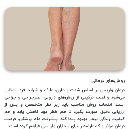
روش‌های درمان
ی
درمان واریس بر اساس شدت بیماری، علائم و شرایط فرد انتخاب
می‌شود و اغلب ترکیبی از روش‌های دارویی، غیرجراحی و جراحی
است. انتخاب روش مناسب باید زیر نظر متخصص و پس از
ارزیابی دقیق صورت بگیرد تا هم خطر عود کاهش یابد و هم
کیفیت زندگی بیمار بهبود پیدا کند. پیشرفت علم پزشکی، فرصت
درمان مؤثر و کم‌عارضه را برای بیماران واریسی فراهم کرده است.