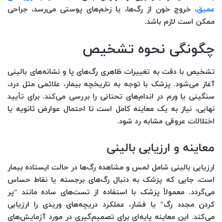
عمیق
، خروج خون از رگ‌ها، یا زخم‌های پوستی می‌رسد، جراحی
ممکن است لازم باشد.
چگونگی نحوه تشخیص
تشخیص با دقت به تغییرات ظاهری رگ‌های پا و نشانه‌های بالینی
آغاز می‌شود. پزشک با توجه به تاریخچه بیمار، علائمی مثل درد،
سنگینی یا ورم در اندام‌های تحتانی را بررسی می‌کند. برای تأیید
نهایی، نیاز به یک معاینه کامل است تا احتمال عوارض ثانویه یا
اختلالات عروقی مشابه رد شود.
معاینه و ارزیابی بالینی
ارزیابی بالینی شامل لمس و مشاهده رگ‌ها در حالت ایستاده بیمار
است، جایی که پزشک به دنبال رگ‌های برجسته یا نقاط حساس
می‌گردد. معمولاً پزشک با استفاده از تست‌های ساده مانند “پر
کردن مجدد رگ” یا فشار، عملکرد دریچه‌های وریدی را ارزیابی
می‌کند. این معاینه پایه‌ای برای تصمیم‌گیری در مورد آزمایش‌های