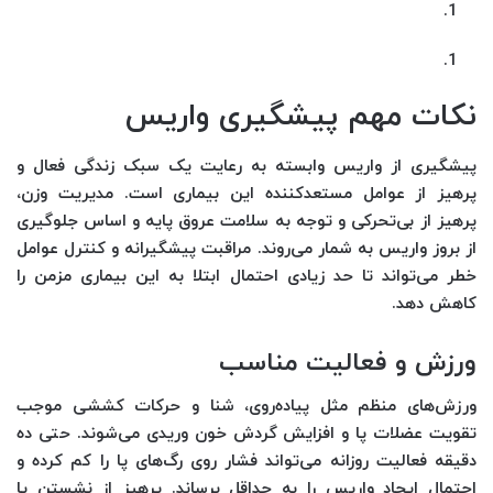
نکات مهم پیشگیری واریس
پیشگیری از واریس وابسته به رعایت یک سبک زندگی فعال و
پرهیز از عوامل مستعدکننده این بیماری است. مدیریت وزن،
پرهیز از بی‌تحرکی و توجه به سلامت عروق پایه و اساس جلوگیری
از بروز واریس به شمار می‌روند. مراقبت پیشگیرانه و کنترل عوامل
خطر می‌تواند تا حد زیادی احتمال ابتلا به این بیماری مزمن را
کاهش دهد.
ورزش و فعالیت مناسب
ورزش‌های منظم مثل پیاده‌روی، شنا و حرکات کششی موجب
تقویت عضلات پا و افزایش گردش خون وریدی می‌شوند. حتی ده
دقیقه فعالیت روزانه می‌تواند فشار روی رگ‌های پا را کم کرده و
احتمال ایجاد واریس را به حداقل برساند. پرهیز از نشستن یا