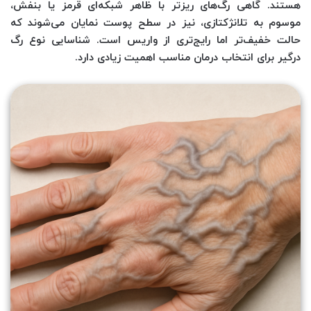
هستند. گاهی رگ‌های ریزتر با ظاهر شبکه‌ای قرمز یا بنفش،
موسوم به تلانژکتازی، نیز در سطح پوست نمایان می‌شوند که
حالت خفیف‌تر اما رایج‌تری از واریس است. شناسایی نوع رگ
درگیر برای انتخاب درمان مناسب اهمیت زیادی دارد.