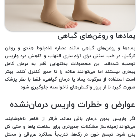
پمادها و روغن‌های گیاهی
پمادها و روغن‌های گیاهی مانند عصاره شاه‌بلوط هندی و روغن
نارگیل، در طب سنتی برای آرام‌سازی التهاب و کاهش درد واریس
توصیه شده‌اند. این محصولات به‌تنهایی قادر به درمان کامل
بیماری نیستند اما می‌توانند علائم را تا حدی کنترل کنند. بهتر
است استفاده از هرگونه پماد یا درمان گیاهی، فقط با نظر پزشک
صورت گیرد تا از بروز واکنش‌های ناخواسته جلوگیری شود.
عوارض و خطرات واریس درمان‌نشده
اگر واریس بدون درمان باقی بماند، فراتر از ظاهر ناخوشایند،
می‌تواند زمینه‌ساز مشکلات جدی‌تری برای سلامت پاها و حتی کل
بدن شود. تجمع خون در رگ‌ها، تدریجاً عملکرد عروقی را مختل