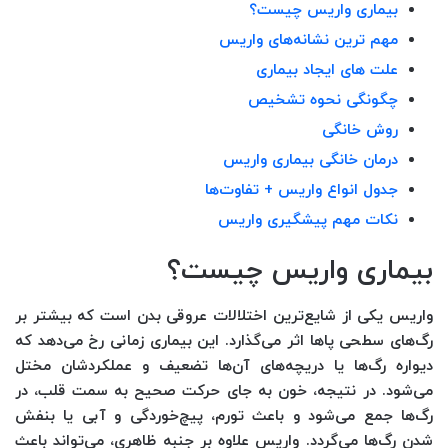
بیماری واریس چیست؟
مهم ترین نشانه‌های واریس
علت های ایجاد بیماری
چگونگی نحوه تشخیص
روش خانگی
درمان خانگی بیماری واریس
جدول انواع واریس + تفاوت‌ها
نکات مهم پیشگیری واریس
بیماری واریس چیست؟
واریس یکی از شایع‌ترین اختلالات عروقی بدن است که بیشتر بر
رگ‌های سطحی پاها اثر می‌گذارد. این بیماری زمانی رخ می‌دهد که
دیواره رگ‌ها یا دریچه‌های آن‌ها تضعیف و عملکردشان مختل
می‌شود. در نتیجه، خون به جای حرکت صحیح به سمت قلب، در
رگ‌ها جمع می‌شود و باعث تورم، پیچ‌خوردگی و آبی یا بنفش
شدن رگ‌ها می‌گردد. واریس علاوه بر جنبه ظاهری، می‌تواند باعث