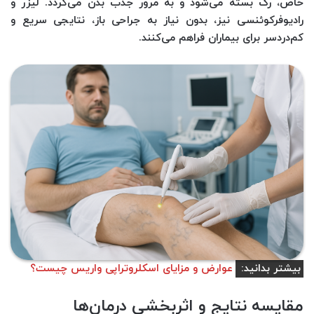
خاص، رگ بسته می‌شود و به مرور جذب بدن می‌گردد. لیزر و
رادیوفرکوئنسی نیز، بدون نیاز به جراحی باز، نتایجی سریع و
کم‌دردسر برای بیماران فراهم می‌کنند.
بیشتر بدانید:
عوارض و مزایای اسکلروتراپی واریس چیست؟
مقایسه نتایج و اثربخشی درمان‌ها