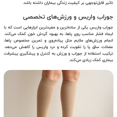
تاثیر قابل‌توجهی بر کیفیت زندگی بیماران داشته باشد.
جوراب واریس و ورزش‌های تخصصی
جوراب واریس یکی از ساده‌ترین و مفیدترین ابزارهایی است که با
ایجاد فشار مناسب روی پاها، به بهبود گردش خون کمک می‌کند.
انجام ورزش‌های ملایم مثل پیاده‌روی و تمرین مخصوص پاها،
عضلات ساق پا را تقویت کرده و درد واریس را کاهش می‌دهد.
ترکیب استفاده از جوراب و ورزش به کنترل و پیشگیری پیشرفت
بیماری کمک زیادی می‌کند.