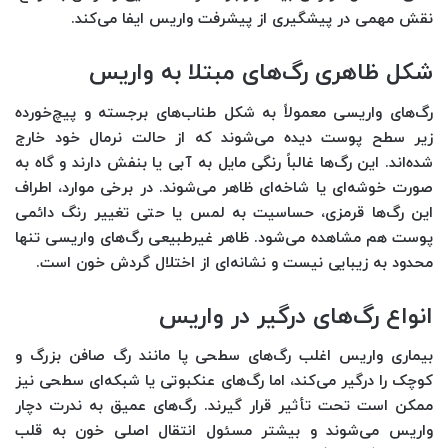
نقش مهمی در پیشگیری از پیشرفت واریس ایفا می‌کند.
شکل ظاهری رگ‌های مبتلا
به واریس
رگ‌های واریسی معمولاً به شکل طناب‌های برجسته و پیچ‌خورده
زیر سطح پوست دیده می‌شوند که از حالت نرمال خود خارج
شده‌اند. این رگ‌ها غالباً رنگی مایل به آبی یا بنفش دارند و گاه به
صورت خوشه‌ای یا شاخه‌ای ظاهر می‌شوند. در برخی موارد، اطراف
این رگ‌ها قرمزی، حساسیت به لمس یا حتی تغییر رنگ دائمی
پوست هم مشاهده می‌شود. ظاهر غیرطبیعی رگ‌های واریسی تنها
محدود به زیبایی نیست و نشانه‌ای از اختلال گردش خون است.
انواع رگ‌های درگیر در واریس
بیماری واریس اغلب رگ‌های سطحی پا مانند رگ صافن بزرگ و
کوچک را درگیر می‌کند، اما رگ‌های عنکبوتی یا شبکه‌ای سطحی نیز
ممکن است تحت تأثیر قرار گیرند. رگ‌های عمیق به ندرت دچار
واریس می‌شوند و بیشتر مسئول انتقال اصلی خون به قلب