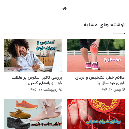
وبسایت
نوشته های مشابه
علائم خطر، تشخیص و درمان
بررسی تاثیر استرس بر غلظت
فوری درد ساق پا
خون و راه‌های کنترل
بهمن ۱۲, ۱۴۰۴
اردیبهشت ۲۰, ۱۴۰۵