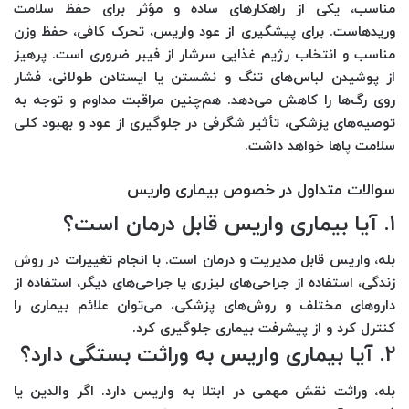
مناسب، یکی از راهکارهای ساده و مؤثر برای حفظ سلامت
وریدهاست. برای پیشگیری از عود واریس، تحرک کافی، حفظ وزن
مناسب و انتخاب رژیم غذایی سرشار از فیبر ضروری است. پرهیز
از پوشیدن لباس‌های تنگ و نشستن یا ایستادن طولانی، فشار
روی رگ‌ها را کاهش می‌دهد. هم‌چنین مراقبت مداوم و توجه به
توصیه‌های پزشکی، تأثیر شگرفی در جلوگیری از عود و بهبود کلی
سلامت پاها خواهد داشت.
سوالات متداول در خصوص بیماری واریس
۱. آیا بیماری واریس قابل درمان است؟
بله، واریس قابل مدیریت و درمان است. با انجام تغییرات در روش
زندگی، استفاده از جراحی‌های لیزری یا جراحی‌های دیگر، استفاده از
داروهای مختلف و روش‌های پزشکی، می‌توان علائم بیماری را
کنترل کرد و از پیشرفت بیماری جلوگیری کرد.
۲. آیا بیماری واریس به وراثت بستگی دارد؟
بله، وراثت نقش مهمی در ابتلا به واریس دارد. اگر والدین یا