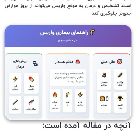
است. تشخیص و درمان به موقع واریس می‌تواند از بروز عوارض
جدی‌تر جلوگیری کند
آنچه در مقاله آمده است: