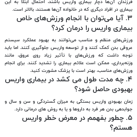
فرزندان آن‌ها دچار بیماری واریس باشند، احتمال ابتلا به این
بیماری در افراد دیگری که در خانواده آن‌ها هستند، بالاتر است.
۳. آیا می‌توان با انجام ورزش‌های خاص
بیماری واریس را درمان کرد؟
ورزش‌های منظم و مناسب می‌توانند به بهبود عملکرد سیستم
عروقی بدن کمک کنند و از توسعه واریس جلوگیری کنند. اما باید
توجه داشت که ورزش‌های با تأثیر زیاد روی عروق، مانند
وزنه‌برداری، ممکن است علائم بیماری را تشدید کنند. برای انجام
ورزش‌های مناسب، بهتر است با پزشک مشورت کنید.
۴. چه مدت طول می کشد در بیماری واریس
بهبودی حاصل شود؟
زمان بهبودی واریس بستگی به میزان گستردگی و سن و سال و
جوابدهی بدن هر فرد به داروها و یا به روش های درمانی دارد.
۵.
چطور بفهمم در معرض خطر واریس
هستم؟