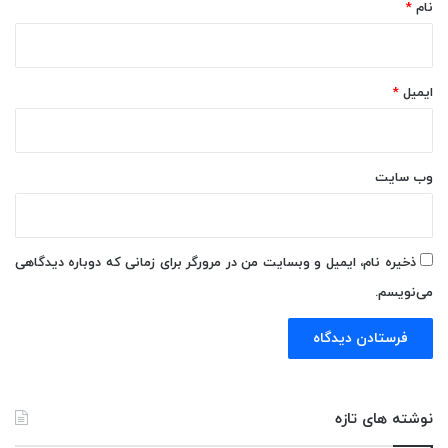
نام
*
ایمیل
*
وب‌ سایت
ذخیره نام، ایمیل و وبسایت من در مرورگر برای زمانی که دوباره دیدگاهی
می‌نویسم.
نوشته های تازه