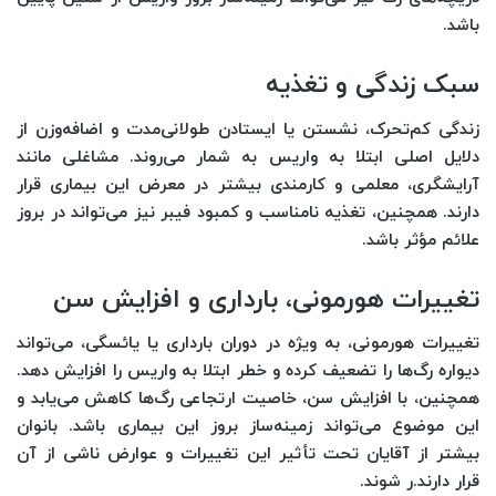
باشد.
سبک زندگی و تغذیه
زندگی کم‌تحرک، نشستن یا ایستادن طولانی‌مدت و اضافه‌وزن از
دلایل اصلی ابتلا به واریس به شمار می‌روند. مشاغلی مانند
آرایشگری، معلمی و کارمندی بیشتر در معرض این بیماری قرار
دارند. همچنین، تغذیه نامناسب و کمبود فیبر نیز می‌تواند در بروز
علائم مؤثر باشد.
تغییرات هورمونی، بارداری و افزایش سن
تغییرات هورمونی، به ویژه در دوران بارداری یا یائسگی، می‌تواند
دیواره رگ‌ها را تضعیف کرده و خطر ابتلا به واریس را افزایش دهد.
همچنین، با افزایش سن، خاصیت ارتجاعی رگ‌ها کاهش می‌یابد و
این موضوع می‌تواند زمینه‌ساز بروز این بیماری باشد. بانوان
بیشتر از آقایان تحت تأثیر این تغییرات و عوارض ناشی از آن
قرار دارند.ر شوند.