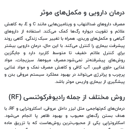
درمان دارویی و مکمل‌های موثر
مصرف داروهای ضدالتهاب و ویتامین‌هایی مانند C و E، به کاهش
علائم و تقویت دیواره رگ‌ها کمک می‌کند. استفاده از داروهای
گیاهی و مکمل‌های وریدی، همراه با تغییر سبک زندگی، گاهی روند
پیشرفت بیماری را کنترل می‌کند. با این حال، درمان دارویی بیشتر
برای کنترل علائم خفیف تا متوسط کاربرد دارد و جایگزین
روش‌های پیشرفته‌تر نمی‌شود.مصرف میوه‌ها، سبزیجات، مواد
غذایی حاوی فیبر، آب کافی و کاهش مصرف نمک و مواد غذایی
پرچرب و پرانرژی می‌تواند در بهبود عملکرد سیستم عروقی بدن و
پیشگیری از بیماری واریس موثر باشد.
روش مختلف از جمله رادیوفرکوئنسی (RF)
درمان‌های کم‌تهاجمی مثل لیزر داخل عروقی، اسکلروتراپی و RF، با
هدف بستن رگ‌های معیوب و بهبود ظاهر پا انجام می‌شود.
اسکلروتراپی یکی از محبوب‌ترین روش‌هاست که با تزریق ماده