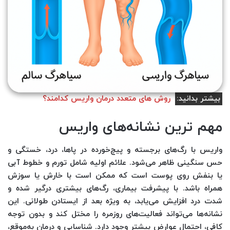
بیشتر بدانید:
روش های متعدد درمان واریس کدامند؟
مهم ترین نشانه‌های واریس
واریس با رگ‌های برجسته و پیچ‌خورده در پاها، درد، خستگی و
حس سنگینی ظاهر می‌شود. علائم اولیه شامل تورم و خطوط آبی
یا بنفش روی پوست است که ممکن است با خارش یا سوزش
همراه باشد. با پیشرفت بیماری، رگ‌های بیشتری درگیر شده و
شدت درد افزایش می‌یابد، به ویژه بعد از ایستادن طولانی. این
نشانه‌ها می‌تواند فعالیت‌های روزمره را مختل کند و بدون توجه
کافی، احتمال عوارض بیشتر وجود دارد. شناسایی و درمان به‌موقع،