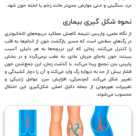
درد، سنگینی و حتی عوارض جدی‌تر مانند زخم یا لخته خون شود.
نحوه شکل گیری بیمار
ی
از نگاه علمی، واریس نتیجه کاهش عملکرد دریچه‌های لانه‌کبوتری
در رگ‌های سطحی است که مسیر بازگشت خون از اندام‌ها به قلب
را کنترل می‌کنند. زمانی که این دریچه‌ها به هر دلیلی آسیب
ببینند، خون به‌جای جریان عادی، به عقب برمی‌گردد و در بخش
پایینی بدن تجمع پیدا می‌کند. با گذشت زمان، این جمع‌شدن خون
فشار بیش از حد به دیواره رگ وارد می‌کند و آن را دچار کشیدگی و
تغییر شکل می‌کند. کم‌تحرکی، افزایش سن، عوامل ژنتیکی و
تغییرات هورمونی از جمله دلایل اصلی شکل‌گیری این اختلال
محسوب می‌شوند.