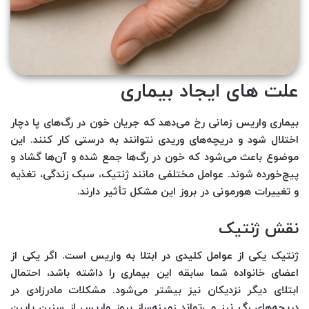
علت های ایجاد بیماری
بیماری واریس زمانی رخ می‌دهد که جریان خون در رگ‌های پا دچار
اختلال شود و دریچه‌های وریدی نتوانند به درستی کار کنند. این
موضوع باعث می‌شود که خون در رگ‌ها جمع شده و آن‌ها گشاد و
پیچ‌خورده شوند. عوامل مختلفی مانند ژنتیک، سبک زندگی، تغذیه
و تغییرات هورمونی در بروز این مشکل تأثیر دارند.
نقش ژنتیک
ژنتیک یکی از عوامل کلیدی در ابتلا به واریس است. اگر یکی از
اعضای خانواده شما سابقه این بیماری را داشته باشد، احتمال
ابتلای دیگر نزدیکان نیز بیشتر می‌شود. مشکلات مادرزادی در
دریچه‌های رگ نیز می‌تواند زمینه‌ساز بروز واریس از سنین پایین