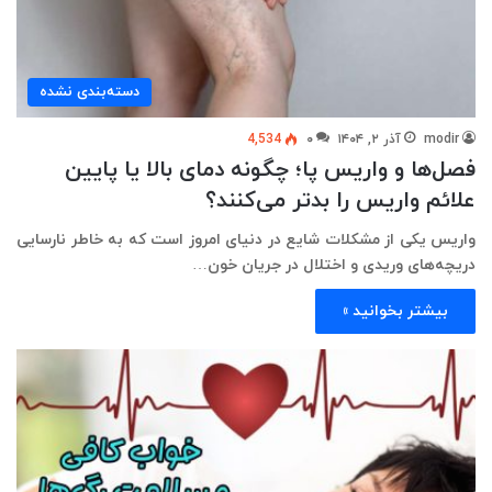
دسته‌بندی نشده
modir
آذر ۲, ۱۴۰۴
۰
4,534
فصل‌ها و واریس پا؛ چگونه دمای بالا یا پایین
علائم واریس را بدتر می‌کنند؟
واریس یکی از مشکلات شایع در دنیای امروز است که به خاطر نارسایی
دریچه‌های وریدی و اختلال در جریان خون…
بیشتر بخوانید »