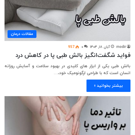
مقالات درمان
modir
آبان ۱۸, ۱۴۰۴
۰
957
فواید شگفت‌انگیز بالش طبی پا در کاهش درد
بالش طبی یکی از ابزار های کلیدی در بهبود سلامت و آسایش روزانه
انسان است که با طراحی ارگونومیک خود،…
بیشتر بخوانید »