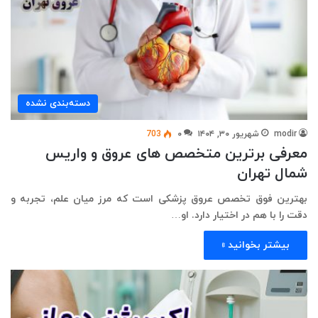
دسته‌بندی نشده
modir
شهریور ۳۰, ۱۴۰۴
۰
703
معرفی برترین متخصص های عروق و واریس
شمال تهران
بهترین فوق تخصص عروق پزشکی است که مرز میان علم، تجربه و
دقت را با هم در اختیار دارد. او…
بیشتر بخوانید »