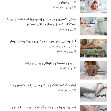
شمال تهران
شهریور ۳۰, ۱۴۰۴
نقش اکسیژن در درمان زخم، چرا استفاده و اجاره
دستگاه اکسیژن‌ ساز حیاتی است؟
تیر ۲۹, ۱۴۰۴
فیزیوتراپی واریس؛ جدیدترین روش‌های درمان
قطعی بدون جراحی
بهمن ۲۶, ۱۴۰۴
عوارض نشستن طولانی بر روی پاها
دی ۷, ۱۴۰۴
فواید شگفت‌انگیز بالش طبی پا در کاهش درد
آبان ۱۸, ۱۴۰۴
فصل‌ها و واریس پا؛ چگونه دمای بالا یا پایین