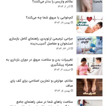
علائم واریس را بدتر می‌کنند؟
آذر ۲, ۱۴۰۴
کم‌خوابی با عروق شما چه می‌کند؟
بهمن ۱۹, ۱۴۰۴
جراحی ترمیمی ارتوپدی، راهنمای کامل بازسازی
استخوان و مفاصل آسیب‌دیده
آذر ۲۳, ۱۴۰۴
تغییرات بدن و سلامت عروق در دوران بارداری به
همراه پیشگیری
اسفند ۳, ۱۴۰۴
علائم، عوارض و تمارین اصلاحی برای کف پای
صاف
بهمن ۵, ۱۴۰۴
سلامت پاهای شما در سفر، راهنمای جامع