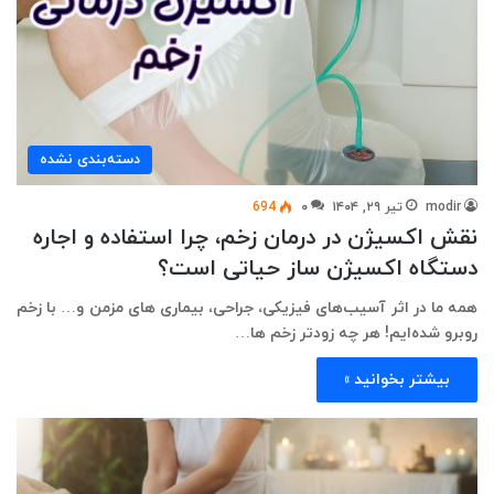
دسته‌بندی نشده
modir
تیر ۲۹, ۱۴۰۴
۰
694
نقش اکسیژن در درمان زخم، چرا استفاده و اجاره
دستگاه اکسیژن‌ ساز حیاتی است؟
همه ما در اثر آسیب‌های فیزیکی، جراحی، بیماری های مزمن و… با زخم
روبرو شده‌ایم! هر چه زودتر زخم ها…
بیشتر بخوانید »