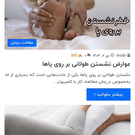
مقالات درمان
modir
دی ۷, ۱۴۰۴
۰
893
عوارض نشستن طولانی بر روی پاها
نشستن طولانی بر روی پاها یکی از عادت‌هایی است که بسیاری از ما،
به‌خصوص در زمان مطالعه، کار با کامپیوتر…
بیشتر بخوانید »