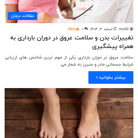
مقالات درمان
modir
اسفند ۳, ۱۴۰۴
۰
664
تغییرات بدن و سلامت عروق در دوران بارداری به
همراه پیشگیری
سلامت عروق در دوران بارداری یکی از مهم ترین شاخص های ارزیابی
شرایط جسمانی مادر و جنین به شمار می…
بیشتر بخوانید »