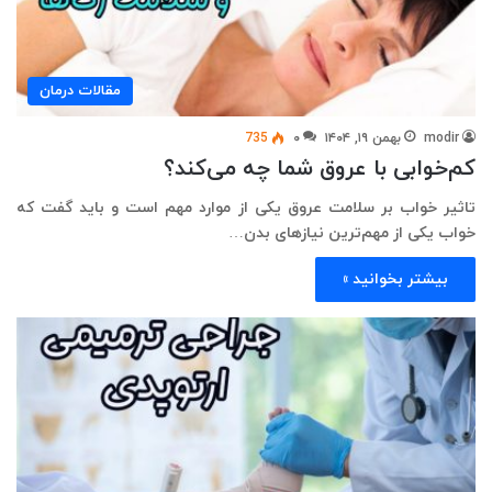
مقالات درمان
modir
بهمن ۱۹, ۱۴۰۴
۰
735
کم‌خوابی با عروق شما چه می‌کند؟
تاثیر خواب بر سلامت عروق یکی از موارد مهم است و باید گفت که
خواب یکی از مهم‌ترین نیازهای بدن…
بیشتر بخوانید »