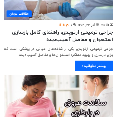
مقالات درمان
modir
آذر ۲۳, ۱۴۰۴
۰
816
جراحی ترمیمی ارتوپدی، راهنمای کامل بازسازی
استخوان و مفاصل آسیب‌دیده
جراحی ترمیمی ارتوپدی یکی از شاخه‌های حیاتی در پزشکی است که
برای بازسازی و بهبود عملکرد استخوان‌ها و مفاصل آسیب‌دیده…
بیشتر بخوانید »