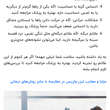
احساس گرما یا حساسیت
: اگه یکی از پاها گرم‌تر از دیگریه
یا به لمس حساسیت داره، بهتره به پزشک مراجعه کنید.
مشکلات حرکتی
: اگه در حرکت دادن پاها یا ایستادن مشکل
دارید یا احساس ضعف می‌کنید، حتماً پزشک رو ببینید.
علائم دیگه
: اگه علائم دیگه‌ای مثل تنگی نفس، درد قفسه
سینه یا سرگیجه دارید، اینا می‌تونن نشونه‌های جدی‌تری
باشن.
به یاد داشته باشید، سلامت شما خیلی مهمه! اگر هر کدوم از این
علائم رو تجربه کردید، بهتره به پزشک مراجعه کنید تا بررسی‌های
لازم انجام بشه.
مزایا و معایب لیزر واریس در مقایسه با سایر روش‌های درمانی