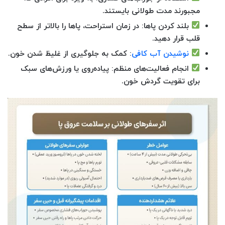
مجبورند مدت طولانی بایستند.
بلند کردن پاها
: در زمان استراحت، پاها را بالاتر از سطح
قلب قرار دهید.
نوشیدن آب کافی
: کمک به جلوگیری از غلیظ شدن خون.
انجام فعالیت‌های منظم
: پیاده‌روی یا ورزش‌های سبک
برای تقویت گردش خون.