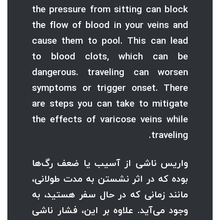
the pressure from sitting can block
the flow of blood in your veins and
cause them to pool. This can lead
to blood clots, which can be
dangerous. traveling can worsen
symptoms or trigger onset. There
are steps you can take to mitigate
the effects of varicose veins while
traveling.
واریس ناشی از آسیب یا ضعف رگ‌ها
بوده که در اثر نشستن به مدت طولانی،
مانند زمانی که در حال سفر هستید، به
وجود می‌آید. علاوه بر این، فشار ناشی