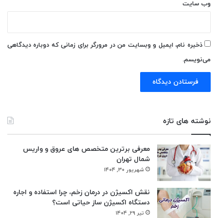
وب‌ سایت
ذخیره نام، ایمیل و وبسایت من در مرورگر برای زمانی که دوباره دیدگاهی
می‌نویسم.
نوشته های تازه
معرفی برترین متخصص های عروق و واریس
شمال تهران
شهریور ۳۰, ۱۴۰۴
نقش اکسیژن در درمان زخم، چرا استفاده و اجاره
دستگاه اکسیژن‌ ساز حیاتی است؟
تیر ۲۹, ۱۴۰۴