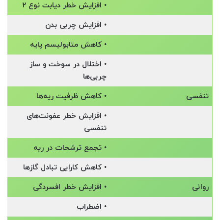
• افزایش خطر دیابت نوع ۲
• افزایش چربی بدن
• کاهش متابولیسم پایه
• اختلال در سوخت و ساز
چربی‌ها
تنفسی
• کاهش ظرفیت ریه‌ها
• افزایش خطر عفونت‌های
تنفسی
• تجمع ترشحات در ریه
• کاهش کارایی تبادل گازها
روانی
• افزایش خطر افسردگی
• اضطراب