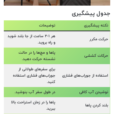
جدول پیشگیری
نکته پیشگیری
توضیحات
هر ۱-۲ ساعت از جا بلند شوید
حرکت مکرر
و راه بروید.
پاها و مچ‌ها را در حالت
حرکات کششی
نشسته حرکت دهید.
برای سفرهای طولانی از
استفاده از جوراب‌های فشاری
جوراب‌های فشاری استفاده
کنید.
نوشیدن آب کافی
در طول سفر آب بنوشید.
پاها را در زمان استراحت بالا
بلند کردن پاها
ببرید.