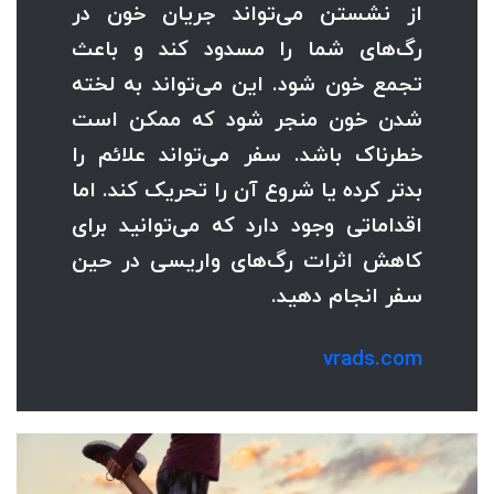
از نشستن می‌تواند جریان خون در
رگ‌های شما را مسدود کند و باعث
تجمع خون شود. این می‌تواند به لخته
شدن خون منجر شود که ممکن است
خطرناک باشد. سفر می‌تواند علائم را
بدتر کرده یا شروع آن را تحریک کند. اما
اقداماتی وجود دارد که می‌توانید برای
کاهش اثرات رگ‌های واریسی در حین
سفر انجام دهید.
vrads.com