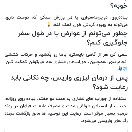
خوبه؟
پیاده‌روی، دوچرخه‌سواری یا هر ورزش سبکی که دوست داری،
می‌تونه به بهبود گردش خون کمک کنه.
چطور می‌تونم از عوارض پا در طول سفر
جلوگیری کنم؟
سعی کن هر از گاهی بایستی، پاها رو بکشید و حرکات کششی
انجام بدی. همچنین، جوراب‌های فشاری هم می‌تونن کمکت کنن!
پس از درمان لیزری واریس، چه نکاتی باید
رعایت شود؟
استفاده از جوراب‌ های فشاری به مدت دو هفته، پیاده‌ روی روزانه،
اجتناب از ایستادن طولانی‌ مدت و مصرف مایعات فراوان در روند
ترمیم بسیار مؤثر است. رعایت این توصیه‌ ها مانع بازگشت مجدد
رگ‌ های واریسی می‌شود.