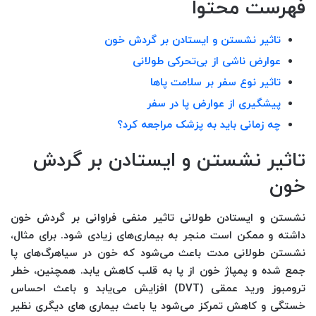
فهرست محتوا
تاثیر نشستن و ایستادن بر گردش خون
عوارض ناشی از بی‌تحرکی طولانی
تاثیر نوع سفر بر سلامت پاها
پیشگیری از عوارض پا در سفر
چه زمانی باید به پزشک مراجعه کرد؟
تاثیر نشستن و ایستادن بر گردش
خون
نشستن و ایستادن طولانی تاثیر منفی فراوانی بر گردش خون
داشته و ممکن است منجر به بیماری‌های زیادی شود. برای مثال،
نشستن طولانی مدت باعث می‌شود که خون در سیاهرگ‌های پا
جمع شده و پمپاژ خون از پا به قلب کاهش یابد. همچنین، خطر
ترومبوز ورید عمقی (DVT) افزایش می‌یابد و باعث احساس
خستگی و کاهش تمرکز می‌شود یا باعث بیماری های دیگری نظیر