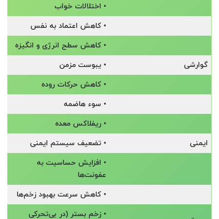
• اختلالات خواب
• کاهش اعتماد به نفس
• کاهش سطح انرژی و انگیزه
گوارشی
• یبوست مزمن
• کاهش حرکات روده
• سوء هاضمه
• ریفلاکس معده
ایمنی
• تضعیف سیستم ایمنی
• افزایش حساسیت به
عفونت‌ها
• کاهش سرعت بهبود زخم‌ها
• زخم بستر (در بی‌تحرکی