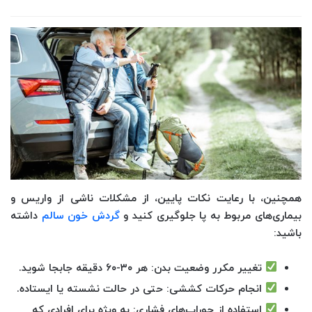
همچنین، با رعایت نکات پایین، از مشکلات ناشی از واریس و
بیماری‌های مربوط به پا جلوگیری کنید و
گردش خون سالم
داشته
باشید:
تغییر مکرر وضعیت بدن
: هر ۳۰-۶۰ دقیقه جابجا شوید.
انجام حرکات کششی
: حتی در حالت نشسته یا ایستاده.
استفاده از جوراب‌های فشاری
: به ویژه برای افرادی که