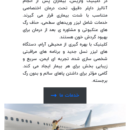
در کلینیک واریس، بیماران پس از انجام
آنالیز داپلر دقیق، تحت درمان اختصاصی
متناسب با شدت بیماری قرار می‌ گیرند.
خدمات شامل لیزر وریدهای سطحی، حذف رگ‌
های عنکبوتی و مشاوره‌ ی بعد از درمان برای
بهبود گردش خون هستند.
کلینیک با بهره‌ گیری از محیطی آرام، دستگاه‌
های لیزر نسل جدید و برنامه‌ های مراقبتی
شخصی‌ سازی شده، تجربه‌ ای ایمن، سریع و
زیبایی‌ بخش برای هر بیمار ایجاد می‌ کند.
گامی مؤثر برای داشتن پاهای سالم و بدون رگ
برجسته.
خدمات ما