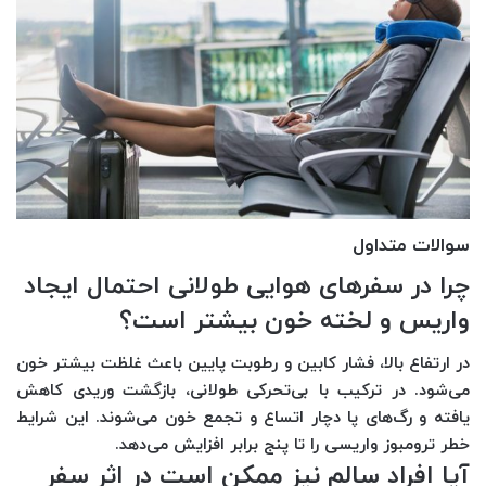
سوالات متداول
چرا در سفرهای هوایی طولانی احتمال ایجاد
واریس و لخته خون بیشتر است؟
در ارتفاع بالا، فشار کابین و رطوبت پایین باعث غلظت بیشتر خون
می‌شود. در ترکیب با بی‌تحرکی طولانی، بازگشت وریدی کاهش
یافته و رگ‌های پا دچار اتساع و تجمع خون می‌شوند. این شرایط
خطر ترومبوز واریسی را تا پنج برابر افزایش می‌دهد.
آیا افراد سالم نیز ممکن است در اثر سفر