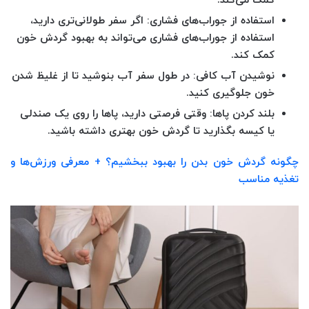
کمک می‌کند.
استفاده از جوراب‌های فشاری
: اگر سفر طولانی‌تری دارید،
استفاده از جوراب‌های فشاری می‌تواند به بهبود گردش خون
کمک کند.
نوشیدن آب کافی
: در طول سفر آب بنوشید تا از غلیظ شدن
خون جلوگیری کنید.
بلند کردن پاها
: وقتی فرصتی دارید، پاها را روی یک صندلی
یا کیسه بگذارید تا گردش خون بهتری داشته باشید.
چگونه گردش خون بدن را بهبود ببخشیم؟ + معرفی ورزش‌ها و
تغذیه مناسب