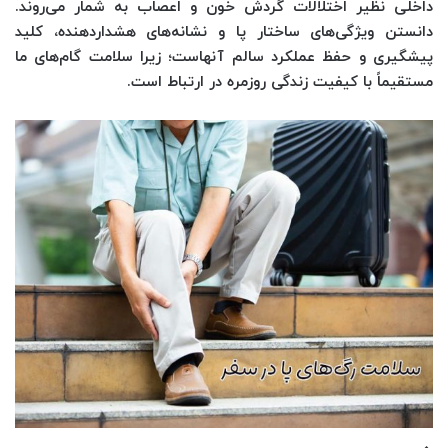
داخلی نظیر اختلالات گردش خون و اعصاب به شمار می‌روند.
دانستن ویژگی‌های ساختار پا و نشانه‌های هشداردهنده، کلید
پیشگیری و حفظ عملکرد سالم آنهاست؛ زیرا سلامت گام‌های ما
مستقیماً با کیفیت زندگی روزمره در ارتباط است.