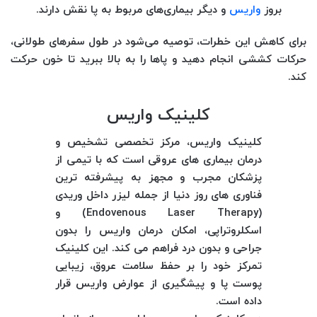
بروز
واریس
و دیگر بیماری‌های مربوط به پا نقش دارند.
برای کاهش این خطرات، توصیه می‌شود در طول سفرهای طولانی،
حرکات کششی انجام دهید و پاها را به بالا ببرید تا خون حرکت
کند.
کلینیک واریس
کلینیک واریس، مرکز تخصصی تشخیص و
درمان بیماری‌ های عروقی است که با تیمی از
پزشکان مجرب و مجهز به پیشرفته‌ ترین
فناوری‌ های روز دنیا از جمله لیزر داخل وریدی
(Endovenous Laser Therapy) و
اسکلروتراپی، امکان درمان واریس را بدون
جراحی و بدون درد فراهم می‌ کند. این کلینیک
تمرکز خود را بر حفظ سلامت عروق، زیبایی
پوست پا و پیشگیری از عوارض واریس قرار
داده است.