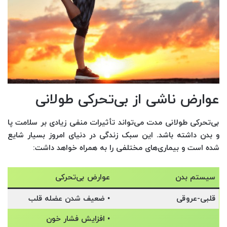
عوارض ناشی از بی‌تحرکی طولانی
بی‌تحرکی طولانی مدت می‌تواند تأثیرات منفی زیادی بر سلامت پا
و بدن داشته باشد. این سبک زندگی در دنیای امروز بسیار شایع
شده است و بیماری‌های مختلفی را به همراه خواهد داشت:
سیستم بدن
عوارض بی‌تحرکی
قلبی-عروقی
• ضعیف شدن عضله قلب
• افزایش فشار خون