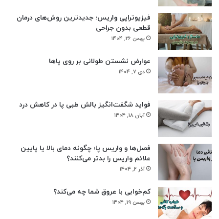
فیزیوتراپی واریس؛ جدیدترین روش‌های درمان
قطعی بدون جراحی
بهمن ۲۶, ۱۴۰۴
عوارض نشستن طولانی بر روی پاها
دی ۷, ۱۴۰۴
فواید شگفت‌انگیز بالش طبی پا در کاهش درد
آبان ۱۸, ۱۴۰۴
فصل‌ها و واریس پا؛ چگونه دمای بالا یا پایین
علائم واریس را بدتر می‌کنند؟
آذر ۲, ۱۴۰۴
کم‌خوابی با عروق شما چه می‌کند؟
بهمن ۱۹, ۱۴۰۴