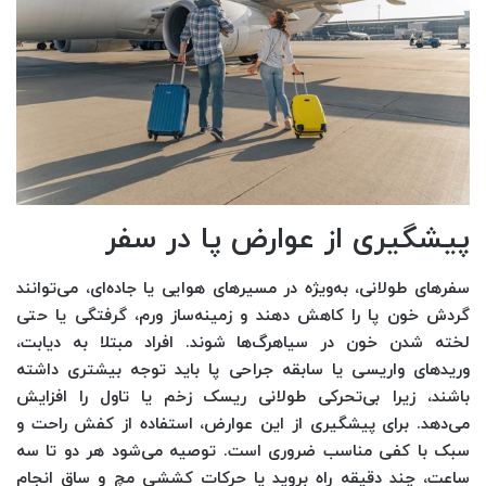
پیشگیری از عوارض پا در سفر
سفرهای طولانی، به‌ویژه در مسیرهای هوایی یا جاده‌ای، می‌توانند
گردش خون پا را کاهش دهند و زمینه‌ساز ورم، گرفتگی یا حتی
لخته شدن خون در سیاهرگ‌ها شوند. افراد مبتلا به دیابت،
وریدهای واریسی یا سابقه جراحی پا باید توجه بیشتری داشته
باشند، زیرا بی‌تحرکی طولانی ریسک زخم یا تاول را افزایش
می‌دهد. برای پیشگیری از این عوارض، استفاده از کفش راحت و
سبک با کفی مناسب ضروری است. توصیه می‌شود هر دو تا سه
ساعت، چند دقیقه راه بروید یا حرکات کششی مچ و ساق انجام