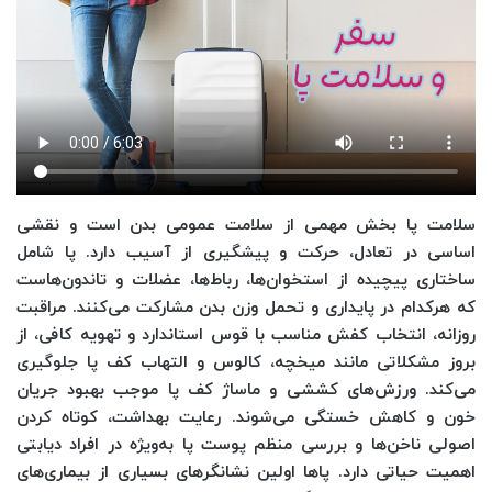
سلامت پا بخش مهمی از سلامت عمومی بدن است و نقشی
اساسی در تعادل، حرکت و پیشگیری از آسیب دارد. پا شامل
ساختاری پیچیده از استخوان‌ها، رباط‌ها، عضلات و تاندون‌هاست
که هرکدام در پایداری و تحمل وزن بدن مشارکت می‌کنند. مراقبت
روزانه، انتخاب کفش مناسب با قوس استاندارد و تهویه کافی، از
بروز مشکلاتی مانند میخچه، کالوس و التهاب کف پا جلوگیری
می‌کند. ورزش‌های کششی و ماساژ کف پا موجب بهبود جریان
خون و کاهش خستگی می‌شوند. رعایت بهداشت، کوتاه کردن
اصولی ناخن‌ها و بررسی منظم پوست پا به‌ویژه در افراد دیابتی
اهمیت حیاتی دارد. پاها اولین نشانگرهای بسیاری از بیماری‌های