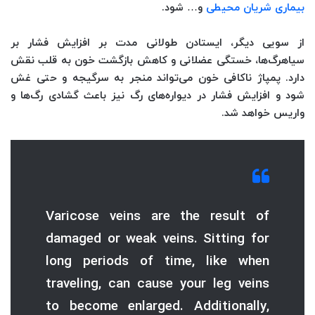
بیماری شریان محیطی
و… شود.
از سویی دیگر، ایستادن طولانی مدت بر افزایش فشار بر
سیاهرگ‌ها، خستگی عضلانی و کاهش بازگشت خون به قلب نقش
دارد. پمپاژ ناکافی خون می‌تواند منجر به سرگیجه و حتی غش
شود و افزایش فشار در دیواره‌های رگ نیز باعث گشادی رگ‌ها و
واریس خواهد شد.
Varicose veins are the result of
damaged or weak veins. Sitting for
long periods of time, like when
traveling, can cause your leg veins
to become enlarged. Additionally,