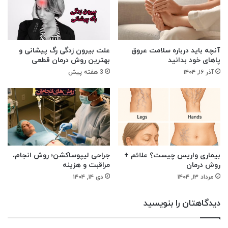
آنچه باید درباره سلامت عروق
علت بیرون زدگی رگ پیشانی و
پاهای خود بدانید
بهترین روش درمان قطعی
آذر ۱۶, ۱۴۰۴
3 هفته پیش
بیماری واریس چیست؟ علائم +
جراحی لیپوساکشن؛ روش انجام،
روش درمان
مراقبت و هزینه
مرداد ۱۳, ۱۴۰۴
دی ۱۴, ۱۴۰۴
دیدگاهتان را بنویسید