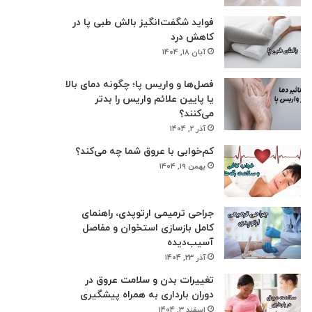
فواید شگفت‌انگیز بالش طبی پا در
کاهش درد
آبان ۱۸, ۱۴۰۴
فصل‌ها و واریس پا؛ چگونه دمای بالا
یا پایین علائم واریس را بدتر
می‌کنند؟
آذر ۲, ۱۴۰۴
کم‌خوابی با عروق شما چه می‌کند؟
بهمن ۱۹, ۱۴۰۴
جراحی ترمیمی ارتوپدی، راهنمای
کامل بازسازی استخوان و مفاصل
آسیب‌دیده
آذر ۲۳, ۱۴۰۴
تغییرات بدن و سلامت عروق در
دوران بارداری به همراه پیشگیری
اسفند ۳, ۱۴۰۴