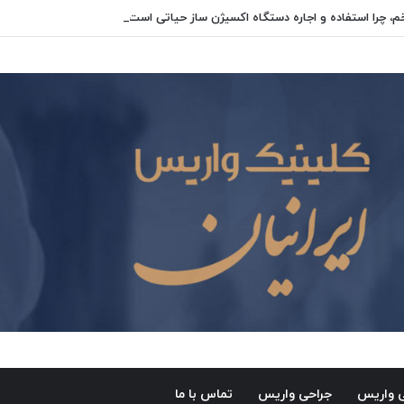
، چرا استفاده و اجاره دستگاه اکسیژن‌ ساز حیاتی است؟
ی واریس
جراحی واریس
تماس با ما