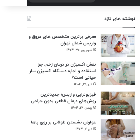
برای
نوشته های تازه
معرفی برترین متخصص های عروق و
واریس شمال تهران
شهریور ۳۰, ۱۴۰۴
نقش اکسیژن در درمان زخم، چرا
استفاده و اجاره دستگاه اکسیژن‌ ساز
حیاتی است؟
تیر ۲۹, ۱۴۰۴
فیزیوتراپی واریس؛ جدیدترین
روش‌های درمان قطعی بدون جراحی
بهمن ۲۶, ۱۴۰۴
عوارض نشستن طولانی بر روی پاها
دی ۷, ۱۴۰۴