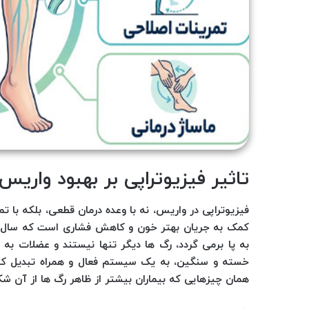
تاثیر فیزیوتراپی بر بهبود واریس
فیزیوتراپی در واریس، نه با وعده درمان قطعی، بلکه با ت
کمک به جریان بهتر خون و کاهش فشاری است که سال 
به پا برمی گردد، رگ ها دیگر تنها نیستند و عضلات به
خسته و سنگین، به یک سیستم فعال و همراه تبدیل کن
همان چیزهایی که بیماران بیشتر از ظاهر رگ ها از آن شکا