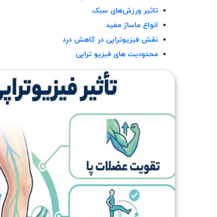
تاثیر ورزش‌های سبک
انواع ماساژ مفید
نقش فیزیوتراپی در کاهش درد
محدودیت های فیزیو تراپی