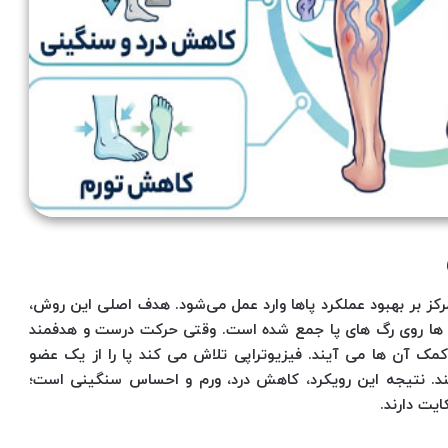
مرکز بر بهبود عملکرد پاها وارد عمل می‌شود. هدف اصلی این روش،
ها روی رگ های پا جمع شده است. وقتی حرکت درست و هدفمند
 کمک آن ها می آیند. فیزیوتراپی تلاش می کند پا را از یک عضو
د. نتیجه این رویکرد، کاهش درد، ورم و احساس سنگینی است؛
یت دارند.