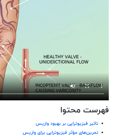
فهرست محتوا
تاثیر فیزیوتراپی بر بهبود واریس
تمرین‌های مؤثر فیزیوتراپی برای واریس