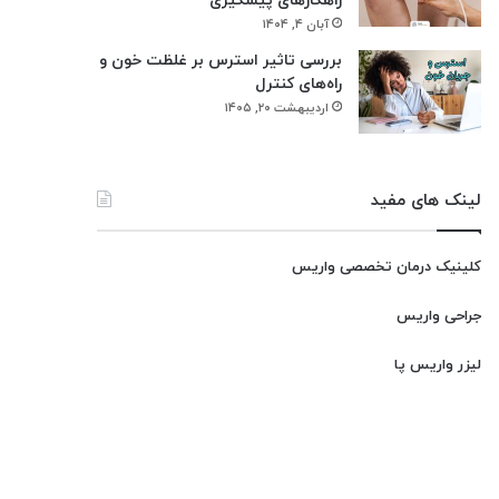
راهکارهای پیشگیری
آبان ۴, ۱۴۰۴
بررسی تاثیر استرس بر غلظت خون و
راه‌های کنترل
اردیبهشت ۲۰, ۱۴۰۵
لینک های مفید
کلینیک درمان تخصصی واریس
جراحی واریس
لیزر واریس پا