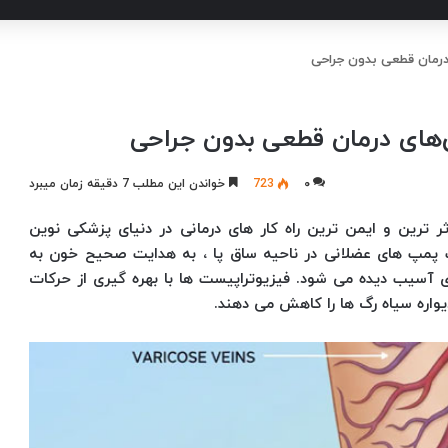
درمان قطعی بدون جراحی
‌های درمان قطعی بدون جراحی
۰
723
خواندن این مطلب 7 دقیقه زمان میبرد
ثر ترین و ایمن ترین راه کار های درمانی در دنیای پزشکی نوین
پمپ های عضلانی در ناحیه ساق پا ، به هدایت صحیح خون به
آسیب دیده می شود. فیزیوتراپیست ها با بهره گیری از حرکات
واره سیاه رگ ها را کاهش می دهند.