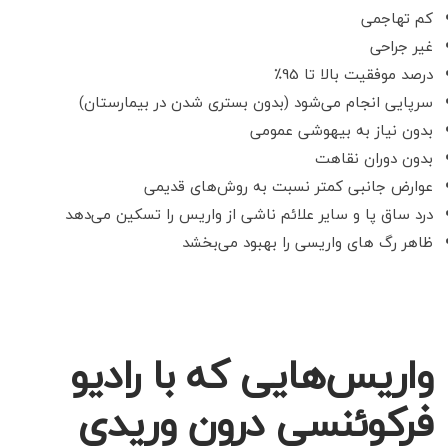
کم تهاجمی
غیر جراحی
درصد موفقیت بالا تا 95٪
سرپایی انجام می‌شود (بدون بستری شدن در بیمارستان)
بدون نیاز به بیهوشی عمومی
بدون دوران نقاهت
عوارض جانبی کمتر نسبت به روش‌
های قدیمی
درد ساق پا و سایر علائم ناشی از واریس را تسکین می‌دهد
ظاهر رگ های واریسی را بهبود می‌بخشد
‌واریس‌هایی که با رادیو
فرکوئنسی درون وریدی