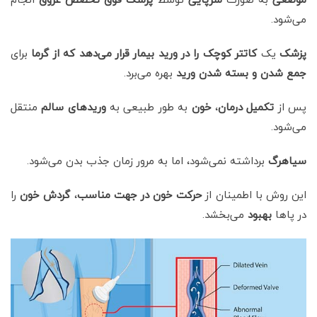
می‌شود.
پزشک
یک
کاتتر کوچک را در ورید بیمار قرار می‌دهد که از گرما
برای
جمع شدن و بسته شدن ورید
بهره می‌برد.
پس از
تکمیل درمان
،
خون
به طور طبیعی به
وریدهای سالم
منتقل
می‌شود.
سیاهرگ
برداشته نمی‌ش
ود، اما به مرور زمان جذب بدن می‌شود.
این روش با اطمینان از
حرکت خون در جهت مناسب
،
گردش خون
را
در پاها
بهبود
می‌بخشد.