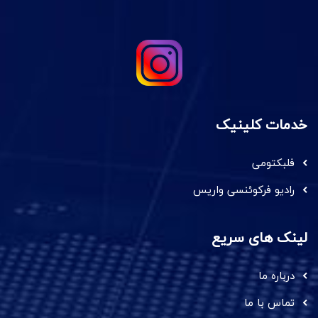
خدمات کلینیک
فلبکتومی
رادیو فرکوئنسی واریس
لینک های سریع
درباره ما
تماس با ما