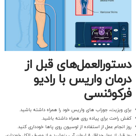
دستورالعمل‌های قبل از
درمان واریس با رادیو
فرکوئنسی
برای ویزیت، جوراب های واریس خود را همراه داشته باشید.
کفش راحت برای پیاده روی همراه
داشته باشید.
روز انجام عمل از استفاده از لوسیون روی پاها خودداری کنید.
روز قبل از عمل
حداقل ۸ لیوان آب بنوشید و از مصرف الکل خودداری