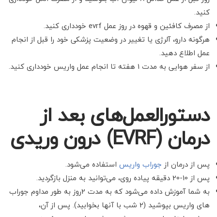
کنید.
از مصرف کافئین و قهوه در روز
عمل evrf خودداری کنید.
هرگونه دارو، آلرژی یا تغییر در وضعیت پزشکی خود را قبل از انجام
عمل اطلاع دهید.
از سفر هوایی به مدت 1 هفته تا
انجام عمل واریس خودداری کنید.
دستورالعمل‌های بعد از
درمان
(EVRF)
درون وریدی
پس از درمان از
جوراب واریس
استفاده می‌شود.
پس از 10-20 دقیقه پیاده روی،
می‌توانید به منزل بازگردید.
به شما آموزش داده می‌شود که به مدت 2روز به طور مداوم جوراب‌
های واریس بپوشید (2 شب با آنها
بخوابید). پس از آن،